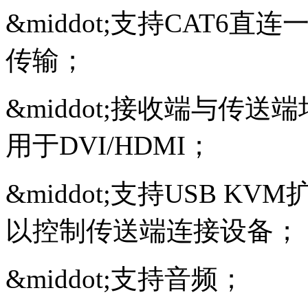
&middot;
支持CAT6直连
传输；
&middot;
接收端与传送端均
用于DVI/HDMI；
&middot;
支持USB KVM
以控制传送端连接设备；
&middot;
支持音频；