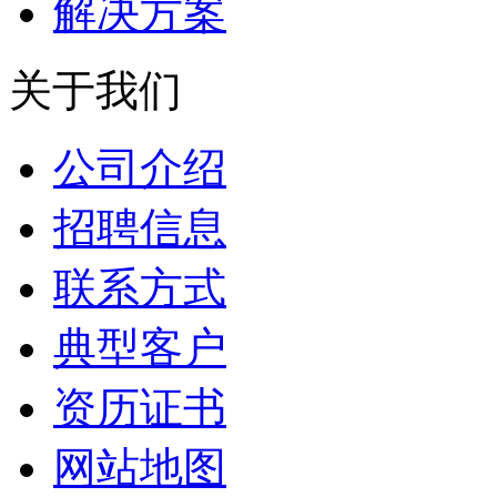
解决方案
关于我们
公司介绍
招聘信息
联系方式
典型客户
资历证书
网站地图