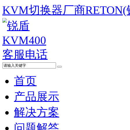
KVM切换器厂商RETON
首页
产品展示
解决方案
问题解答