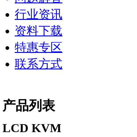
行业资讯
资料下载
特惠专区
联系方式
产品列表
LCD KVM