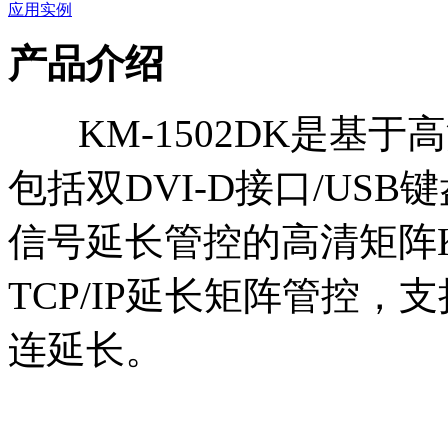
应用实例
产品介绍
KM-1502DK是基于
包括双DVI-D接口/USB键盘/
信号延长管控的高清矩阵
TCP/IP延长矩阵管控
连延长。