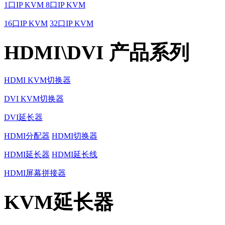
1口IP KVM
8口IP KVM
16口IP KVM
32口IP KVM
HDMI\DVI 产品系列
HDMI KVM切换器
DVI KVM切换器
DVI延长器
HDMI分配器
HDMI切换器
HDMI延长器
HDMI延长线
HDMI屏幕拼接器
KVM延长器