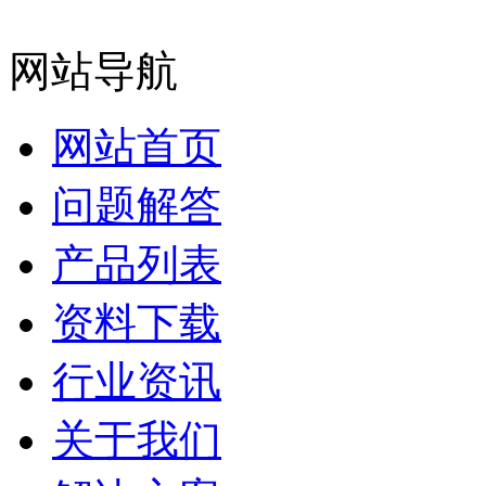
网站导航
网站首页
问题解答
产品列表
资料下载
行业资讯
关于我们