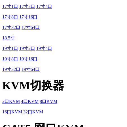
17寸1口
17寸2口
17寸4口
17寸8口
17寸16口
17寸32口
17寸64口
18.5寸
19寸1口
19寸2口
19寸4口
19寸8口
19寸16口
19寸32口
19寸64口
KVM切换器
2口KVM
4口KVM
8口KVM
16口KVM
32口KVM