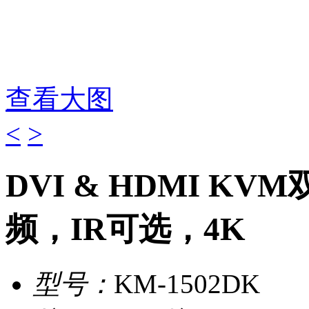
查看大图
<
>
DVI & HDMI KV
频，IR可选，4K
型号：
KM-1502DK