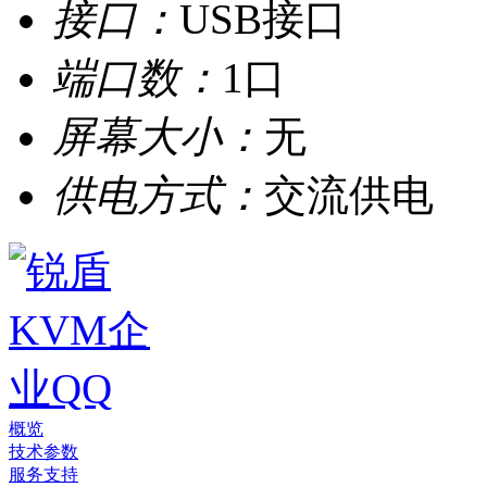
接口：
USB接口
端口数：
1口
屏幕大小：
无
供电方式：
交流供电
概览
技术参数
服务支持