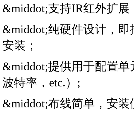
&middot;
支持IR红外扩
&middot;
纯硬件设计，即
安装；
&middot;
提供用于配置单元的
波特率，etc.）;
&middot;
布线简单，安装