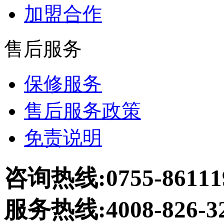
加盟合作
售后服务
保修服务
售后服务政策
免责说明
咨询热线:0755-86111
服务热线:4008-826-3