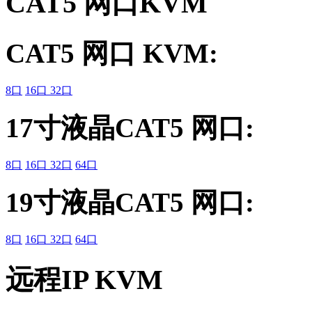
CAT5 网口KVM
CAT5 网口 KVM:
8口
16口
32口
17寸液晶CAT5 网口:
8口
16口
32口
64口
19寸液晶CAT5 网口:
8口
16口
32口
64口
远程IP KVM