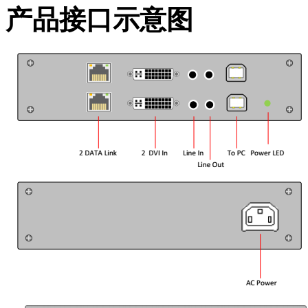
产品接口示意图