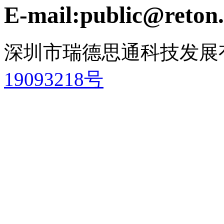
E-mail:public@reton.
深圳市瑞德思通科技发展
19093218号