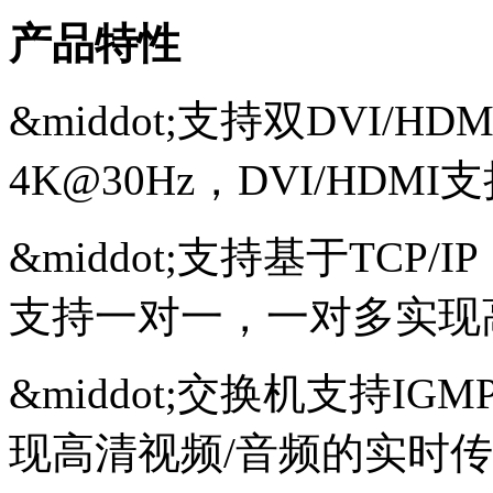
产品特性
&middot;
支持双DVI/HD
4K@30Hz，DVI/HDMI支
&middot;
支持基于TCP/
支持一对一，一对多实现
&middot;
交换机支持IG
现高清视频/音频的实时