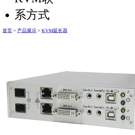
首页
>
产品展示
>
KVM延长器