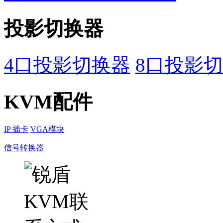
投影切换器
4口投影切换器
8口投影
KVM配件
IP 插卡
VGA模块
信号转换器