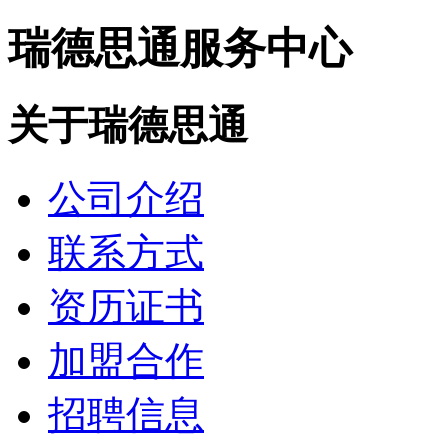
瑞德思通服务中心
关于瑞德思通
公司介绍
联系方式
资历证书
加盟合作
招聘信息