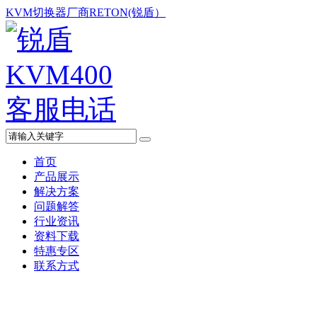
KVM切换器厂商RETON(锐盾）
首页
产品展示
解决方案
问题解答
行业资讯
资料下载
特惠专区
联系方式