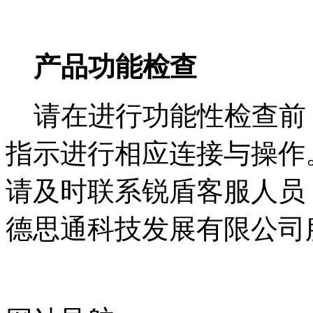
产品功能检查
请在进行功能性检查前
指示进行相应连接与操作
请及时联系锐盾客服人员
德思通科技发展有限公司