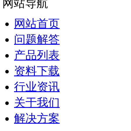
网站导航
网站首页
问题解答
产品列表
资料下载
行业资讯
关于我们
解决方案