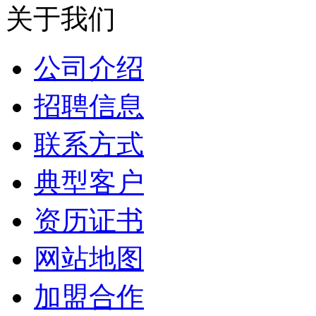
关于我们
公司介绍
招聘信息
联系方式
典型客户
资历证书
网站地图
加盟合作