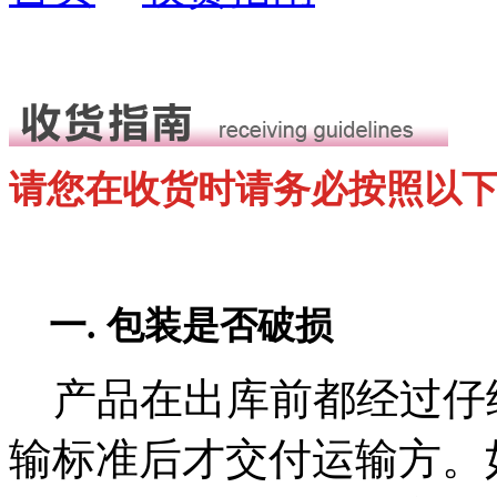
请您在收货时请务必按照以
一. 包装是否破损
产品在出库前都经过仔
输标准后才交付运输方。