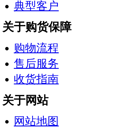
典型客户
关于购货保障
购物流程
售后服务
收货指南
关于网站
网站地图