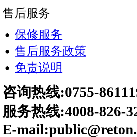
售后服务
保修服务
售后服务政策
免责说明
咨询热线:0755-86111
服务热线:4008-826-3
E-mail:public@reton.