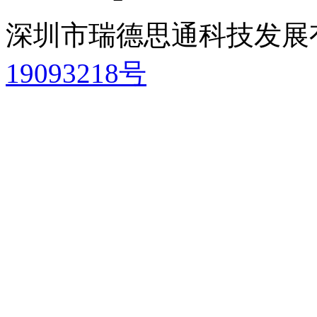
深圳市瑞德思通科技发展
19093218号