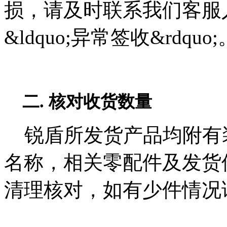
损，请及时联系我们客服
&ldquo;异常签收&rdquo;
二. 核对收货数量
锐盾所发货产品均附有
名称，相关零配件及发货
清理核对，如有少件情况