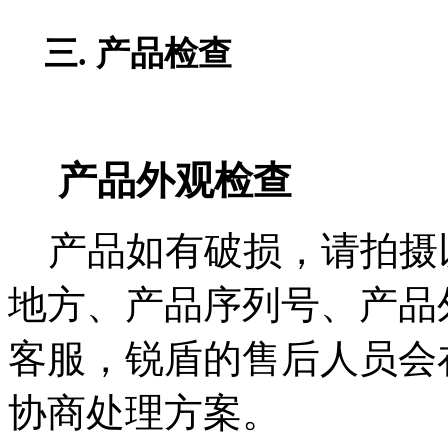
三. 产品检查
产品外观检查
产品如有破损，请拍摄
地方、产品序列号、产品
客服，锐盾的售后人员会
协商处理方案。